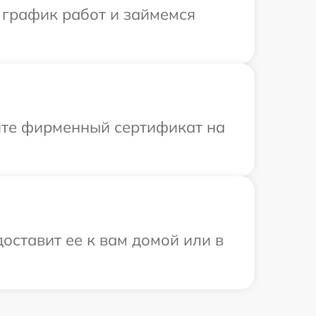
 график работ и займемся
ите фирменный сертификат на
оставит ее к вам домой или в