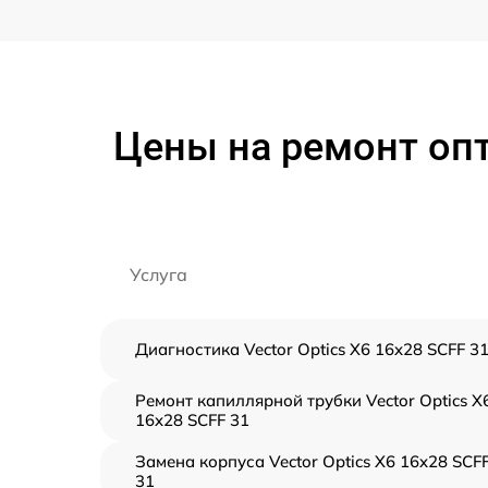
Цены на ремонт опт
Услуга
Диагностика Vector Optics X6 16x28 SCFF 3
Ремонт капиллярной трубки Vector Optics X
16x28 SCFF 31
Замена корпуса Vector Optics X6 16x28 SCF
31