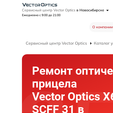
Сервисный центр Vector Optics
в Новосибирске
Ежедневно с 9:00 до 21:00
О компании
Сервисный центр Vector Optics
Каталог 
Ремонт оптиче
прицела
Vector Optics 
SCFF 31 в