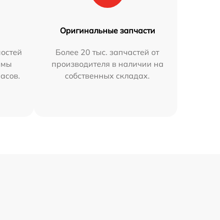
Оригинальные запчасти
остей
Более 20 тыс. запчастей от
 мы
производителя в наличии на
часов.
собственных складах.