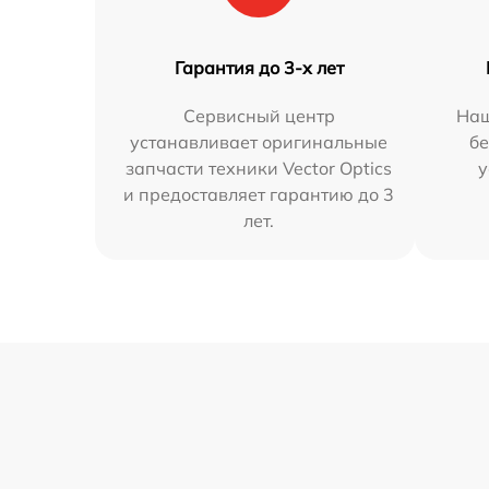
Гарантия до 3-х лет
Сервисный центр
Наш
устанавливает оригинальные
бе
запчасти техники Vector Optics
у
и предоставляет гарантию до 3
лет.