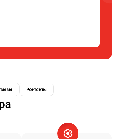
тзывы
Контакты
ра