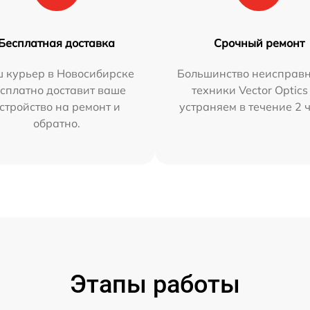
Бесплатная доставка
Срочный ремонт
 курьер в Новосибирске
Большинство неисправн
сплатно доставит ваше
техники Vector Optics
стройство на ремонт и
устраняем в течение 2 
обратно.
Этапы работы