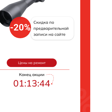
Скидка по
-20%
предварительной
записи на сайте
Цены на ремонт
Конец акции
01:13:43