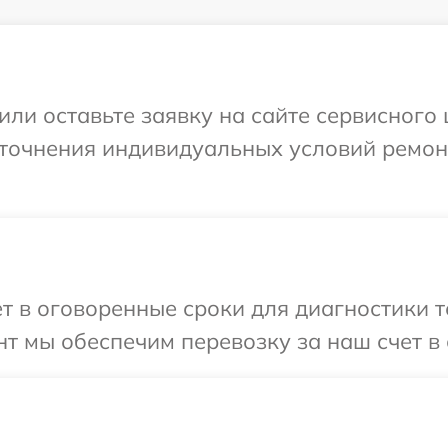
ли оставьте заявку на сайте сервисного 
уточнения индивидуальных условий ремонт
 в оговоренные сроки для диагностики те
т мы обеспечим перевозку за наш счет в с