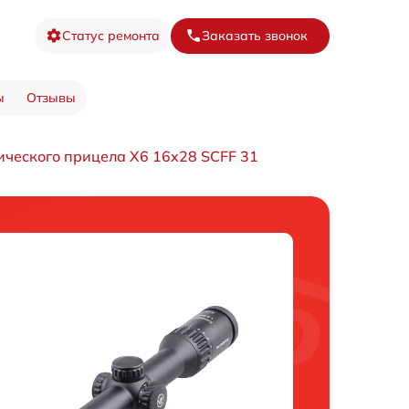
Статус ремонта
Заказать звонок
ы
Отзывы
ического прицела X6 16x28 SCFF 31