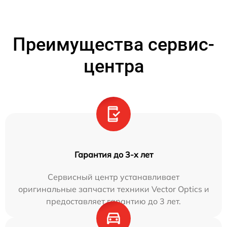
Преимущества сервис-
центра
Гарантия до 3-х лет
Сервисный центр устанавливает
оригинальные запчасти техники Vector Optics и
предоставляет гарантию до 3 лет.