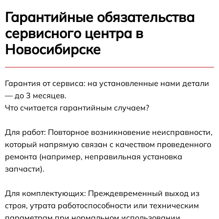
Гарантийные обязательства
сервисного центра в
Новосибирске
Гарантия от сервиса: на установленные нами детали
— до 3 месяцев.
Что считается гарантийным случаем?
Для работ: Повторное возникновение неисправности,
который напрямую связан с качеством проведенного
ремонта (например, неправильная установка
запчасти).
Для комплектующих: Преждевременный выход из
строя, утрата работоспособности или техническим
параметрам при нормальном использовании.