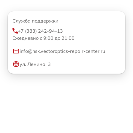
Служба поддержки
+7 (383) 242-94-13
Ежедневно с 9:00 до 21:00
info@nsk.vectoroptics-repair-center.ru
ул. Ленина, 3