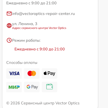
Ежедневно с 9:00 до 21:00
info@vectoroptics-repair-center.ru
ул. Ленина, 3
Адрес сервисного центра Vector Optics
Режим работы:
Ежедневно с 9:00 до 21:00
Способы оплаты
© 2026 Сервисный центр Vector Optics