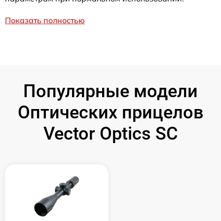
Показать полностью
Популярные модели
Оптических прицелов
Vector Optics SC