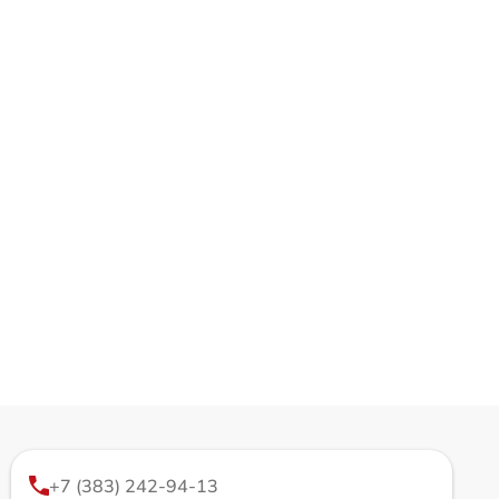
+7 (383) 242-94-13