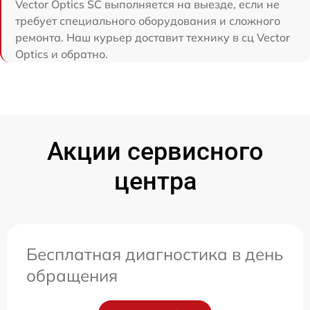
Vector Optics SC выполняется на выезде, если не
требует специального оборудования и сложного
ремонта. Наш курьер доставит технику в сц Vector
Optics и обратно.
Акции сервисного
центра
Бесплатная диагностика в день
обращения