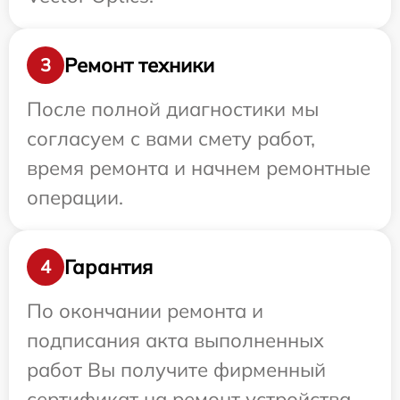
Ремонт техники
3
После полной диагностики мы
согласуем с вами смету работ,
время ремонта и начнем ремонтные
операции.
Гарантия
4
По окончании ремонта и
подписания акта выполненных
работ Вы получите фирменный
сертификат на ремонт устройства