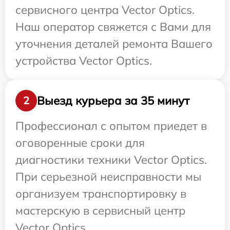
сервисного центра Vector Optics.
Наш оператор свяжется с Вами для
уточнения деталей ремонта Вашего
устройства Vector Optics.
Выезд курьера за 35 минут
2
Профессионал с опытом приедет в
оговоренные сроки для
диагностики техники Vector Optics.
При серьезной неисправности мы
организуем транспортировку в
мастерскую в сервисный центр
Vector Optics.