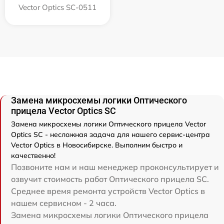
Vector Optics SC-0511
Замена микросхемы логики Оптического
прицела Vector Optics SC
Замена микросхемы логики Оптического прицела Vector
Optics SC - несложная задача для нашего сервис-центра
Vector Optics в Новосибирске. Выполним быстро и
качественно!
Позвоните нам и наш менеджер проконсультирует и
озвучит стоимость работ Оптического прицела SC.
Среднее время ремонта устройств Vector Optics в
нашем сервисном - 2 часа.
Замена микросхемы логики Оптического прицела