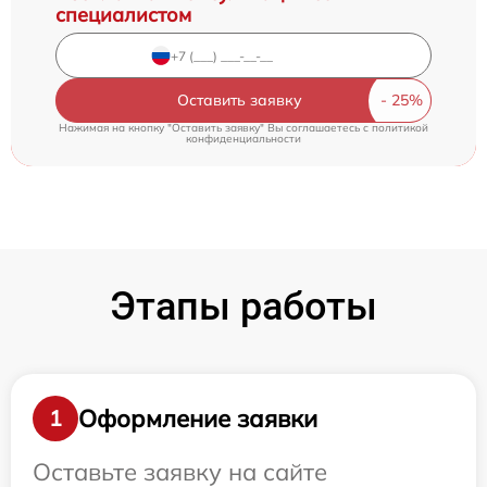
специалистом
Оставить заявку
Нажимая на кнопку "Оставить заявку" Вы соглашаетесь c
политикой
конфиденциальности
Этапы работы
Оформление заявки
1
Оставьте заявку на сайте