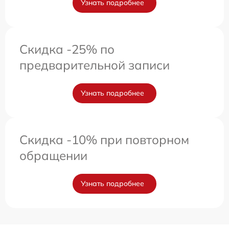
Узнать подробнее
Скидка -25% по
предварительной записи
Узнать подробнее
Скидка -10% при повторном
обращении
Узнать подробнее