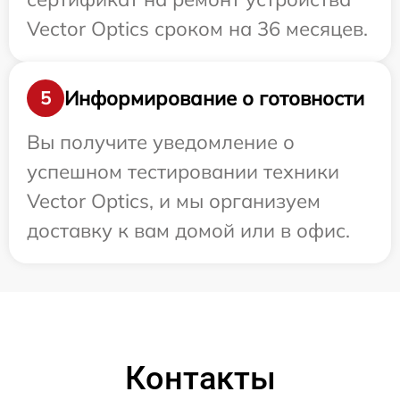
Vector Optics сроком на 36 месяцев.
Информирование о готовности
5
Вы получите уведомление о
успешном тестировании техники
Vector Optics, и мы организуем
доставку к вам домой или в офис.
Контакты