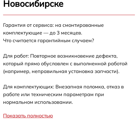
Новосибирске
Гарантия от сервиса: на смонтированные
комплектующие — до 3 месяцев.
Что считается гарантийным случаем?
Для работ: Повторное возникновение дефекта,
который прямо обусловлен с выполненной работой
(например, неправильная установка запчасти).
Для комплектующих: Внезапная поломка, отказ в
работе или техническим параметрам при
нормальном использовании.
Показать полностью