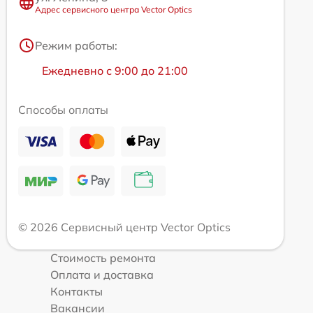
Адрес сервисного центра Vector Optics
Режим работы:
Ежедневно с 9:00 до 21:00
Способы оплаты
© 2026 Сервисный центр Vector Optics
Стоимость ремонта
Оплата и доставка
Контакты
Вакансии