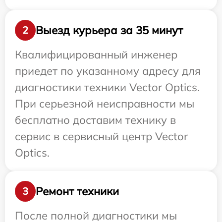
Выезд курьера за 35 минут
2
Квалифицированный инженер
приедет по указанному адресу для
диагностики техники Vector Optics.
При серьезной неисправности мы
бесплатно доставим технику в
сервис в сервисный центр Vector
Optics.
Ремонт техники
3
После полной диагностики мы