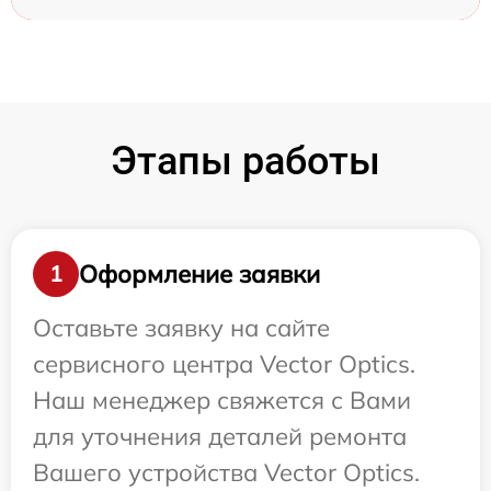
Этапы работы
Оформление заявки
1
Оставьте заявку на сайте
сервисного центра Vector Optics.
Наш менеджер свяжется с Вами
для уточнения деталей ремонта
Вашего устройства Vector Optics.