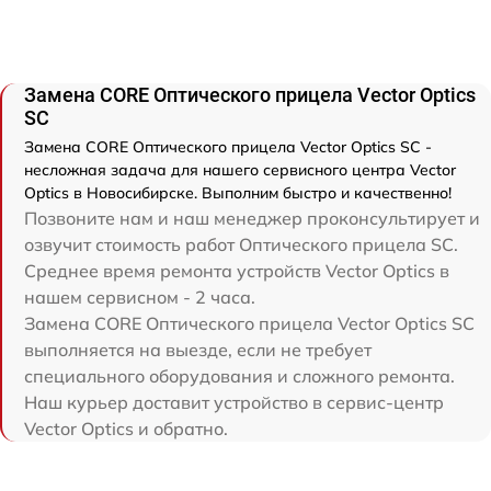
Замена CORE Оптического прицела Vector Optics
SC
Замена CORE Оптического прицела Vector Optics SC -
несложная задача для нашего сервисного центра Vector
Optics в Новосибирске. Выполним быстро и качественно!
Позвоните нам и наш менеджер проконсультирует и
озвучит стоимость работ Оптического прицела SC.
Среднее время ремонта устройств Vector Optics в
нашем сервисном - 2 часа.
Замена CORE Оптического прицела Vector Optics SC
выполняется на выезде, если не требует
специального оборудования и сложного ремонта.
Наш курьер доставит устройство в сервис-центр
Vector Optics и обратно.