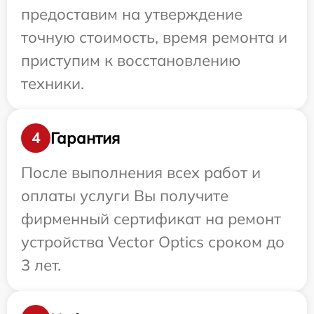
предоставим на утверждение
точную стоимость, время ремонта и
приступим к восстановлению
техники.
Гарантия
4
После выполнения всех работ и
оплаты услуги Вы получите
фирменный сертификат на ремонт
устройства Vector Optics сроком до
3 лет.