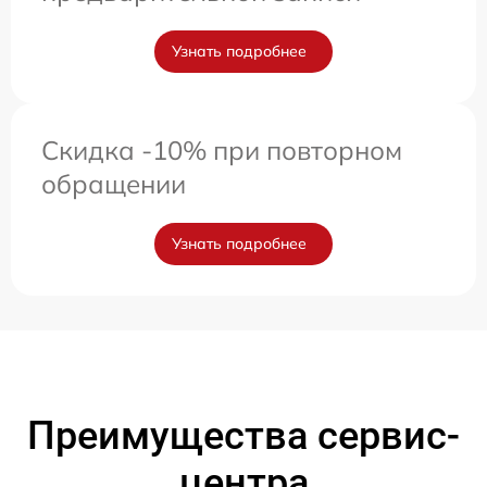
Узнать подробнее
Скидка -10% при повторном
обращении
Узнать подробнее
Преимущества сервис-
центра