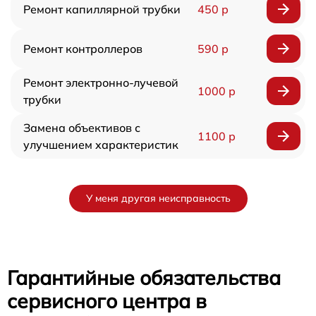
Ремонт капиллярной трубки
450 р
Ремонт контроллеров
590 р
Ремонт электронно-лучевой
1000 р
трубки
Замена объективов с
1100 р
улучшением характеристик
У меня другая неисправность
Гарантийные обязательства
сервисного центра в