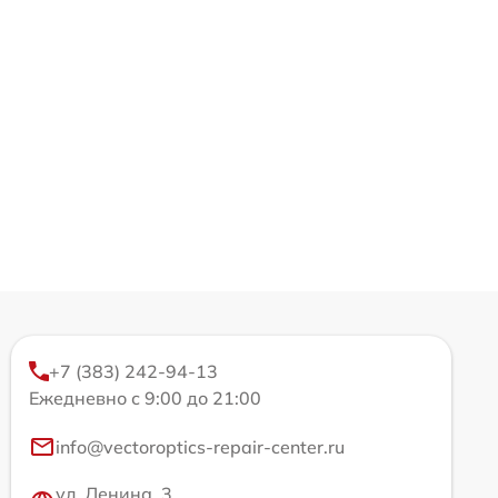
+7 (383) 242-94-13
Ежедневно с 9:00 до 21:00
info@vectoroptics-repair-center.ru
ул. Ленина, 3