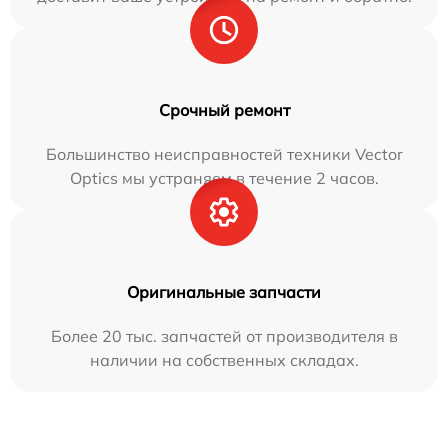
Срочный ремонт
Большинство неисправностей техники Vector
Optics мы устраняем в течение 2 часов.
Оригинальные запчасти
Более 20 тыс. запчастей от производителя в
наличии на собственных складах.