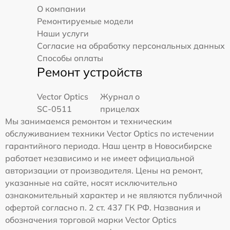
О компании
Ремонтируемые модели
Наши услуги
Согласие на обработку персональных данных
Способы оплаты
Ремонт устройств
Vector Optics
Журнал о
SC-0511
прицелах
Мы занимаемся ремонтом и техническим
обслуживанием техники Vector Optics по истечении
гарантийного периода. Наш центр в Новосибирске
работает независимо и не имеет официальной
авторизации от производителя. Цены на ремонт,
указанные на сайте, носят исключительно
ознакомительный характер и не являются публичной
офертой согласно п. 2 ст. 437 ГК РФ. Названия и
обозначения торговой марки Vector Optics