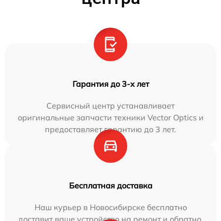
Гарантия до 3-х лет
Сервисный центр устанавливает
оригинальные запчасти техники Vector Optics и
предоставляет гарантию до 3 лет.
Бесплатная доставка
Наш курьер в Новосибирске бесплатно
доставит ваше устройство на ремонт и обратно.