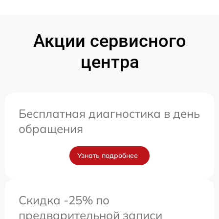
Акции сервисного
центра
Бесплатная диагностика в день
обращения
Узнать подробнее
Скидка -25% по
предварительной записи