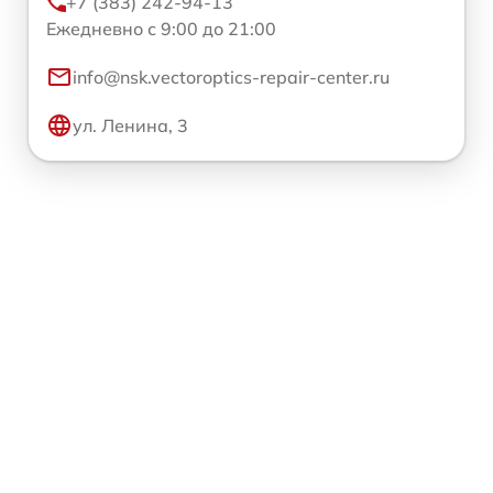
+7 (383) 242-94-13
Ежедневно с 9:00 до 21:00
info@nsk.vectoroptics-repair-center.ru
ул. Ленина, 3