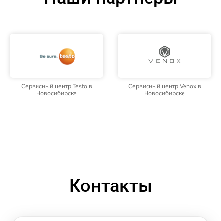
Сервисный центр Testo в
Сервисный центр Venox в
Новосибирске
Новосибирске
Контакты