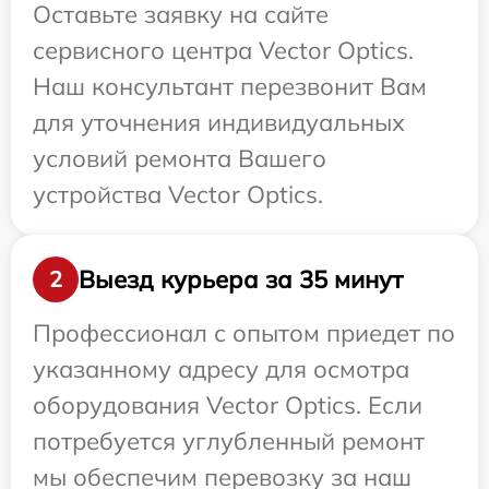
Оставьте заявку на сайте
сервисного центра Vector Optics.
Наш консультант перезвонит Вам
для уточнения индивидуальных
условий ремонта Вашего
устройства Vector Optics.
Выезд курьера за 35 минут
2
Профессионал с опытом приедет по
указанному адресу для осмотра
оборудования Vector Optics. Если
потребуется углубленный ремонт
мы обеспечим перевозку за наш