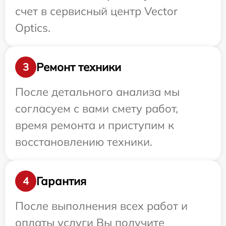
счет в сервисный центр Vector
Optics.
Ремонт техники
3
После детального анализа мы
согласуем с вами смету работ,
время ремонта и приступим к
восстановлению техники.
Гарантия
4
После выполнения всех работ и
оплаты услуги Вы получите