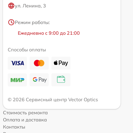
ул. Ленина, 3
Режим работы:
Ежедневно с 9:00 до 21:00
Способы оплаты
© 2026 Сервисный центр Vector Optics
Стоимость ремонта
Оплата и доставка
Контакты