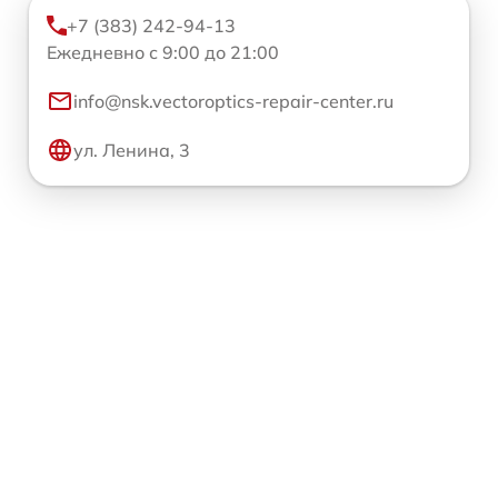
+7 (383) 242-94-13
Ежедневно с 9:00 до 21:00
info@nsk.vectoroptics-repair-center.ru
ул. Ленина, 3