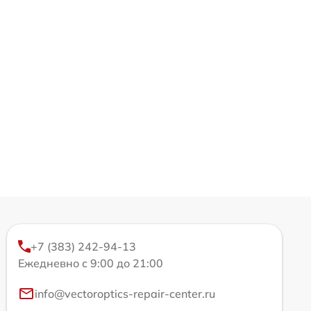
+7 (383) 242-94-13
Ежедневно с 9:00 до 21:00
info@vectoroptics-repair-center.ru