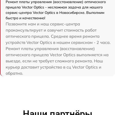
Ремонт платы управления (восстановление) оптического
прицела Vector Optics - несложная задача для нашего
сервис-центра Vector Optics в Новосибирске. Выполним
быстро и качественно!
Позвоните нам и наш сервис-центра
проконсультирует и озвучит стоимость работ
оптического прицела. Среднее время ремонта
устройств Vector Optics в нашем сервисном - 2 часа.
Ремонт платы управления (восстановление)
оптического прицела Vector Optics выполняется на
выезде, если не требует сложного ремонта. Наш
курьер доставит устройство в сц Vector Optics и
обратно.
Наши партнёры