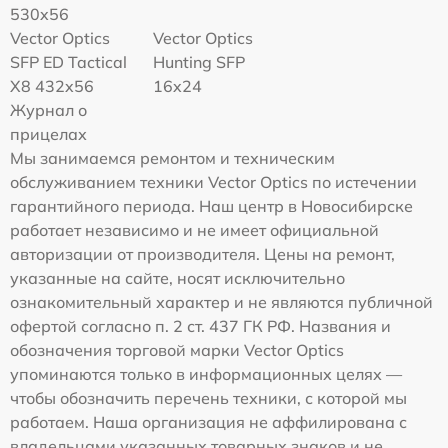
530x56
Vector Optics
Vector Optics
SFP ED Tactical
Hunting SFP
X8 432x56
16x24
Журнал о
прицелах
Мы занимаемся ремонтом и техническим
обслуживанием техники Vector Optics по истечении
гарантийного периода. Наш центр в Новосибирске
работает независимо и не имеет официальной
авторизации от производителя. Цены на ремонт,
указанные на сайте, носят исключительно
ознакомительный характер и не являются публичной
офертой согласно п. 2 ст. 437 ГК РФ. Названия и
обозначения торговой марки Vector Optics
упоминаются только в информационных целях —
чтобы обозначить перечень техники, с которой мы
работаем. Наша организация не аффилирована с
владельцами указанных товарных знаков и не