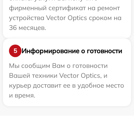
фирменный сертификат на ремонт
устройства Vector Optics сроком на
36 месяцев.
Информирование о готовности
5
Мы сообщим Вам о готовности
Вашей техники Vector Optics, и
курьер доставит ее в удобное место
и время.