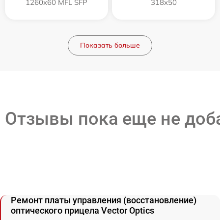
1260x60 MFL SFP
318x50
Показать больше
Отзывы пока еще не до
Ремонт платы управления (восстановление)
оптического прицела Vector Optics