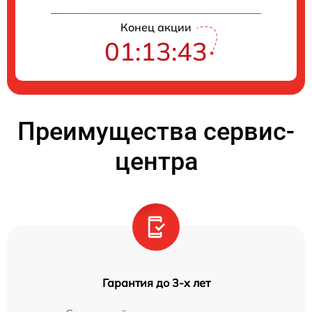
Конец акции
01:13:42
Преимущества сервис-
центра
Гарантия до 3-х лет