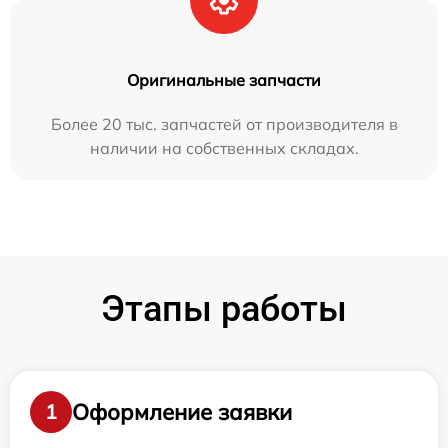
Оригинальные запчасти
Более 20 тыс. запчастей от производителя в
наличии на собственных складах.
Этапы работы
Оформление заявки
1