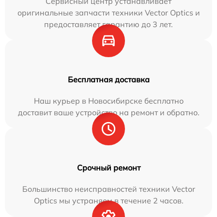
Сервисный центр устанавливает
оригинальные запчасти техники Vector Optics и
предоставляет гарантию до 3 лет.
Бесплатная доставка
Наш курьер в Новосибирске бесплатно
доставит ваше устройство на ремонт и обратно.
Срочный ремонт
Большинство неисправностей техники Vector
Optics мы устраняем в течение 2 часов.