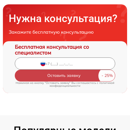
Нужна консультация?
Закажите бесплатную консультацию
Бесплатная консультация со
специалистом
Оставить заявку
Нажимая на кнопку "Оставить заявку" Вы соглашаетесь c
политикой
конфиденциальности