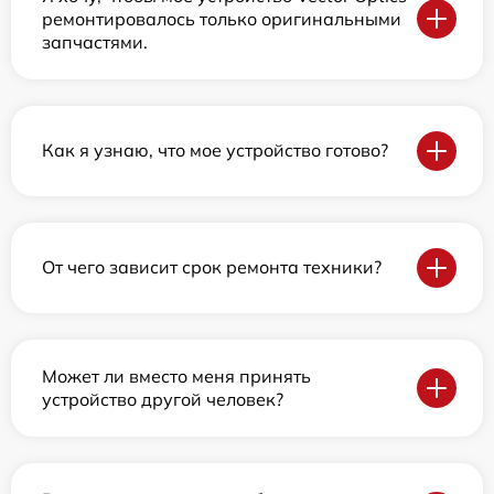
ремонтировалось только оригинальными
запчастями.
Как я узнаю, что мое устройство готово?
От чего зависит срок ремонта техники?
Может ли вместо меня принять
устройство другой человек?