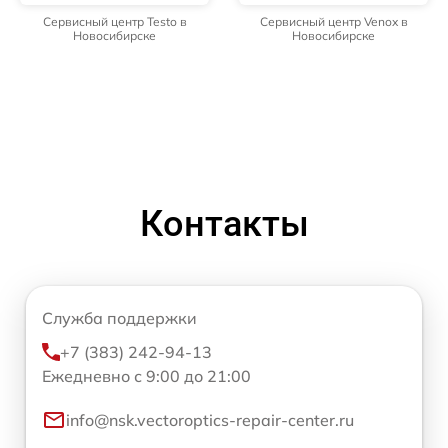
Сервисный центр Testo в
Сервисный центр Venox в
Новосибирске
Новосибирске
Контакты
Служба поддержки
+7 (383) 242-94-13
Ежедневно с 9:00 до 21:00
info@nsk.vectoroptics-repair-center.ru