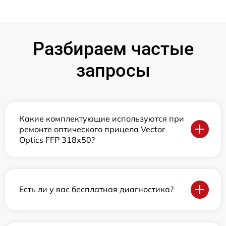
Разбираем частые
запросы
Какие комплектующие используются при
ремонте оптического прицела Vector
Optics FFP 318x50?
Есть ли у вас бесплатная диагностика?