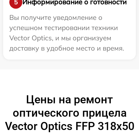
Информирование о готовности
5
Вы получите уведомление о
успешном тестировании техники
Vector Optics, и мы организуем
доставку в удобное место и время.
Цены на ремонт
оптического прицела
Vector Optics FFP 318x50