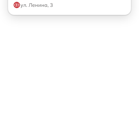
ул. Ленина, 3