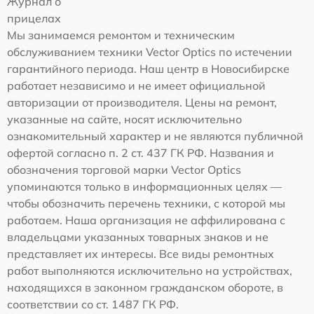
Журнал о
прицелах
Мы занимаемся ремонтом и техническим
обслуживанием техники Vector Optics по истечении
гарантийного периода. Наш центр в Новосибирске
работает независимо и не имеет официальной
авторизации от производителя. Цены на ремонт,
указанные на сайте, носят исключительно
ознакомительный характер и не являются публичной
офертой согласно п. 2 ст. 437 ГК РФ. Названия и
обозначения торговой марки Vector Optics
упоминаются только в информационных целях —
чтобы обозначить перечень техники, с которой мы
работаем. Наша организация не аффилирована с
владельцами указанных товарных знаков и не
представляет их интересы. Все виды ремонтных
работ выполняются исключительно на устройствах,
находящихся в законном гражданском обороте, в
соответствии со ст. 1487 ГК РФ.