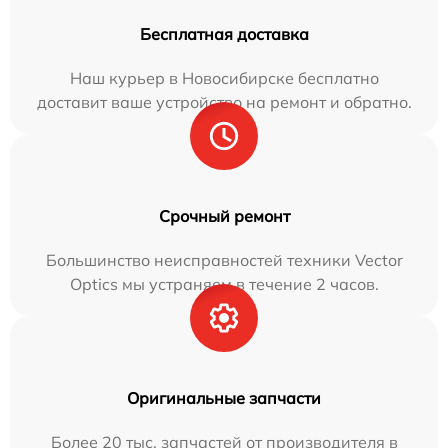
Бесплатная доставка
Наш курьер в Новосибирске бесплатно
доставит ваше устройство на ремонт и обратно.
Срочный ремонт
Большинство неисправностей техники Vector
Optics мы устраняем в течение 2 часов.
Оригинальные запчасти
Более 20 тыс. запчастей от производителя в