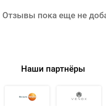
Отзывы пока еще не до
Наши партнёры