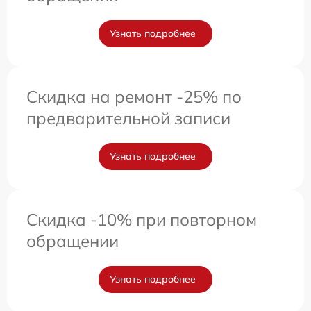
Узнать подробнее
Скидка на ремонт -25% по
предварительной записи
Узнать подробнее
Скидка -10% при повторном
обращении
Узнать подробнее