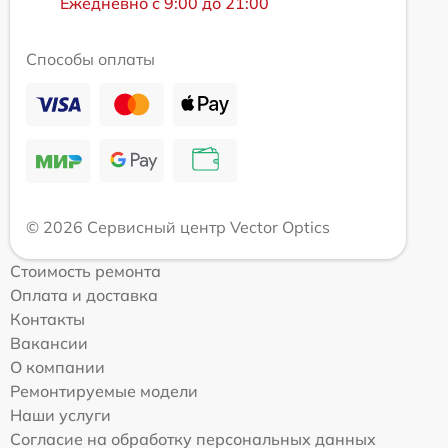
Ежедневно с 9:00 до 21:00
Способы оплаты
© 2026 Сервисный центр Vector Optics
Стоимость ремонта
Оплата и доставка
Контакты
Вакансии
О компании
Ремонтируемые модели
Наши услуги
Согласие на обработку персональных данных