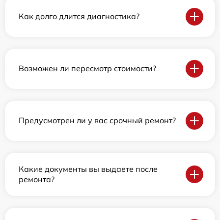
Как долго длится диагностика?
Возможен ли пересмотр стоимости?
Предусмотрен ли у вас срочный ремонт?
Какие документы вы выдаете после
ремонта?