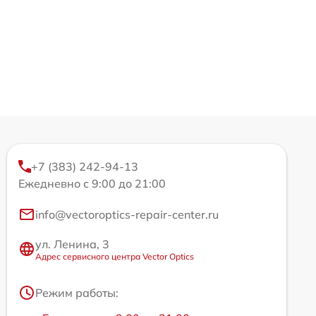
+7 (383) 242-94-13
Ежедневно с 9:00 до 21:00
info@vectoroptics-repair-center.ru
ул. Ленина, 3
Адрес сервисного центра Vector Optics
Режим работы: