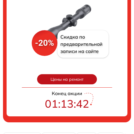
Скидка по
-20%
предварительной
записи на сайте
Цены на ремонт
Конец акции
01:13:41