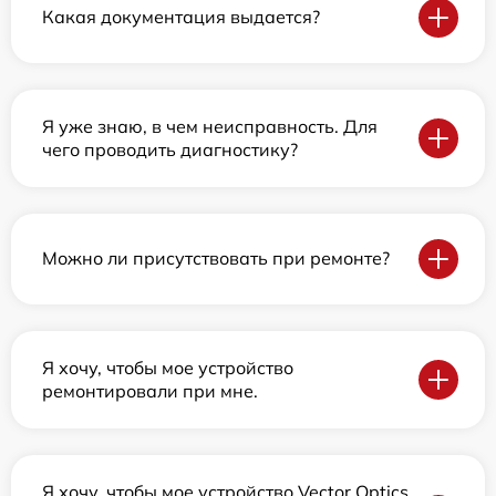
Какая документация выдается?
Я уже знаю, в чем неисправность. Для
чего проводить диагностику?
Можно ли присутствовать при ремонте?
Я хочу, чтобы мое устройство
ремонтировали при мне.
Я хочу, чтобы мое устройство Vector Optics