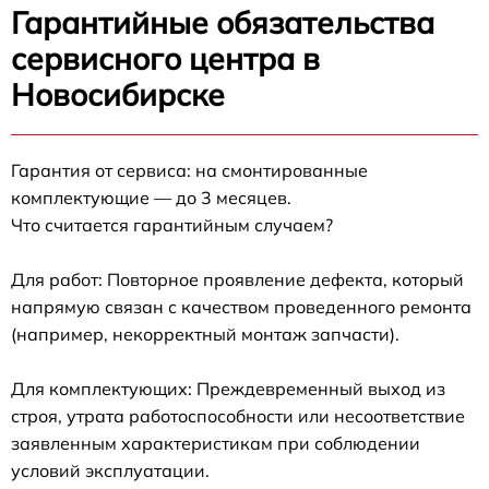
Гарантийные обязательства
сервисного центра в
Новосибирске
Гарантия от сервиса: на смонтированные
комплектующие — до 3 месяцев.
Что считается гарантийным случаем?
Для работ: Повторное проявление дефекта, который
напрямую связан с качеством проведенного ремонта
(например, некорректный монтаж запчасти).
Для комплектующих: Преждевременный выход из
строя, утрата работоспособности или несоответствие
заявленным характеристикам при соблюдении
условий эксплуатации.