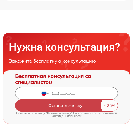
Нужна консультация?
Закажите бесплатную консультацию
Бесплатная консультация со
специалистом
Оставить заявку
Нажимая на кнопку "Оставить заявку" Вы соглашаетесь c
политикой
конфиденциальности