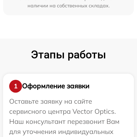
наличии на собственных складах.
Этапы работы
Оформление заявки
1
Оставьте заявку на сайте
сервисного центра Vector Optics.
Наш консультант перезвонит Вам
для уточнения индивидуальных