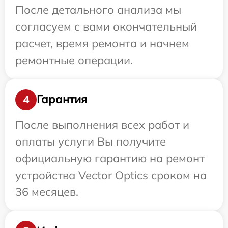
После детального анализа мы
согласуем с вами окончательный
расчет, время ремонта и начнем
ремонтные операции.
Гарантия
4
После выполнения всех работ и
оплаты услуги Вы получите
официальную гарантию на ремонт
устройства Vector Optics сроком на
36 месяцев.