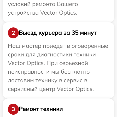
условий ремонта Вашего
устройства Vector Optics.
Выезд курьера за 35 минут
2
Наш мастер приедет в оговоренные
сроки для диагностики техники
Vector Optics. При серьезной
неисправности мы бесплатно
доставим технику в сервис в
сервисный центр Vector Optics.
Ремонт техники
3