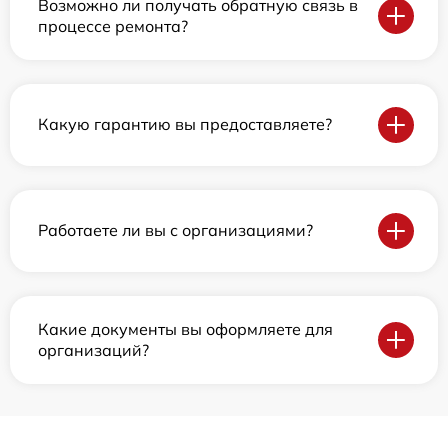
Возможно ли получать обратную связь в
процессе ремонта?
Какую гарантию вы предоставляете?
Работаете ли вы с организациями?
Какие документы вы оформляете для
организаций?