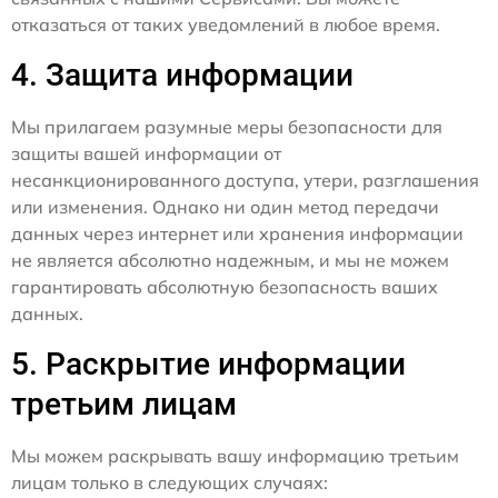
отказаться от таких уведомлений в любое время.
4. Защита информации
Мы прилагаем разумные меры безопасности для
защиты вашей информации от
несанкционированного доступа, утери, разглашения
или изменения. Однако ни один метод передачи
данных через интернет или хранения информации
не является абсолютно надежным, и мы не можем
гарантировать абсолютную безопасность ваших
данных.
5. Раскрытие информации
третьим лицам
Мы можем раскрывать вашу информацию третьим
лицам только в следующих случаях: