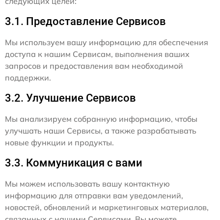
следующих целей:
3.1. Предоставление Сервисов
Мы используем вашу информацию для обеспечения
доступа к нашим Сервисам, выполнения ваших
запросов и предоставления вам необходимой
поддержки.
3.2. Улучшение Сервисов
Мы анализируем собранную информацию, чтобы
улучшать наши Сервисы, а также разрабатывать
новые функции и продукты.
3.3. Коммуникация с вами
Мы можем использовать вашу контактную
информацию для отправки вам уведомлений,
новостей, обновлений и маркетинговых материалов,
связанных с нашими Сервисами. Вы можете