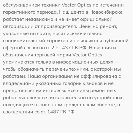
обслуживанием техники Vector Optics по истечении
гарантийного периода. Наш центр в Новосибирске
работает независимо и не имеет официальной
авторизации от производителя. Цены на ремонт,
указанные на сайте, носят исключительно
ознакомительный характер и не являются публичной
офертой согласно п. 2 ст. 437 ГК РФ. Названия и
обозначения торговой марки Vector Optics
упоминаются только в информационных целях —
чтобы обозначить перечень техники, с которой мы
работаем. Наша организация не аффилирована с
владельцами указанных товарных знаков и не
представляет их интересы. Все виды ремонтных
работ выполняются исключительно на устройствах,
находящихся в законном гражданском обороте, в
соответствии со ст. 1487 ГК РФ.