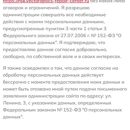
https://nsk.vectoroptics-repair-center.ru
без каких-либо
оговорок и ограничений. Я разрешаю
администрации совершать все необходимые
действия с моими персональными данными,
предусмотренные пунктом 3 части 1 статьи 3
Федерального закона от 27.07.2006 г. № 152-ФЗ "О
персональных данных". Я подтверждаю, что
предоставляю данное согласие добровольно,
свободно, по собственной воле и в своих интересах.
Я также осведомлен о том, что данное согласие на
обработку персональных данных действует
бессрочно с момента предоставления моих данных и
может быть отозвано мной путем подачи письменного
заявления администрации сайта по адресу: ул.
Ленина, 3, с указанием данных, определенных
Федеральным законом № 152-ФЗ "О персональных
данных".