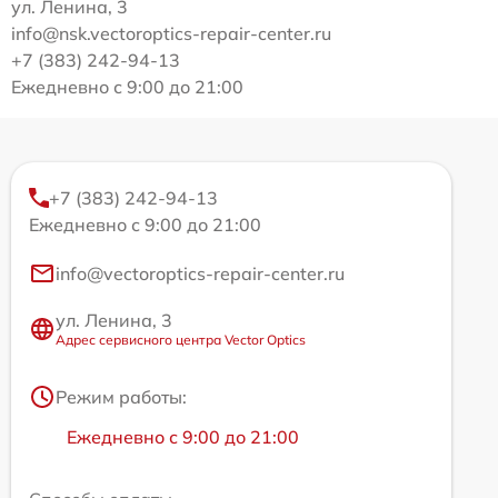
ул. Ленина, 3
info@nsk.vectoroptics-repair-center.ru
+7 (383) 242-94-13
Ежедневно с 9:00 до 21:00
+7 (383) 242-94-13
Ежедневно с 9:00 до 21:00
info@vectoroptics-repair-center.ru
ул. Ленина, 3
Адрес сервисного центра Vector Optics
Режим работы:
Ежедневно с 9:00 до 21:00