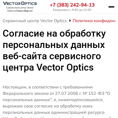
+7 (383) 242-94-13
Сервисный центр Vector
Ежедневно с 9:00 до 21:00
Optics
в Новосибирске
Сервисный центр Vector Optics
Политика конфиденц
Согласие на обработку
персональных данных
веб-сайта сервисного
центра Vector Optics
Настоящим, в соответствии с требованиями
Федерального закона от 27.07.2006 г. № 152-ФЗ "О
персональных данных", я, нижеподписавшийся,
выражаю свое согласие на обработку моих
персональных данных администрацией ресурса