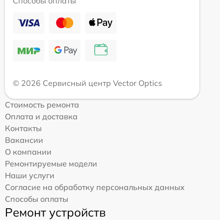
Способы оплаты
© 2026 Сервисный центр Vector Optics
Стоимость ремонта
Оплата и доставка
Контакты
Вакансии
О компании
Ремонтируемые модели
Наши услуги
Согласие на обработку персональных данных
Способы оплаты
Ремонт устройств