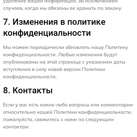
удаление вашей информации, за исключением
случаев, когда мы обязаны ее хранить по закону.
7. Изменения в политике
конфиденциальности
Мы можем периодически обновлять нашу Политику
конфиденциальности. Любые изменения будут
опубликованы на этой странице с указанием даты
вступления в силу новой версии Политики
конфиденциальности.
8. Контакты
Если у вас есть какие-либо вопросы или комментарии
относительно нашей Политики конфиденциальности,
пожалуйста, свяжитесь с нами по следующим
контактам: