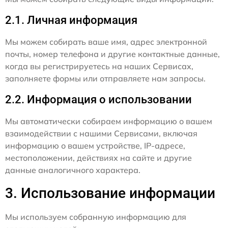
2.1. Личная информация
Мы можем собирать ваше имя, адрес электронной
почты, номер телефона и другие контактные данные,
когда вы регистрируетесь на наших Сервисах,
заполняете формы или отправляете нам запросы.
2.2. Информация о использовании
Мы автоматически собираем информацию о вашем
взаимодействии с нашими Сервисами, включая
информацию о вашем устройстве, IP-адресе,
местоположении, действиях на сайте и другие
данные аналогичного характера.
3. Использование информации
Мы используем собранную информацию для