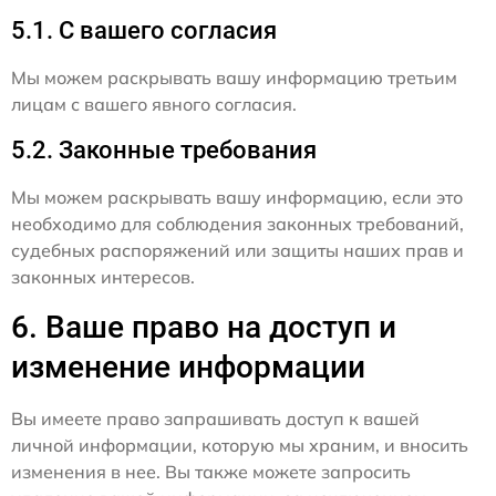
5.1. С вашего согласия
Мы можем раскрывать вашу информацию третьим
лицам с вашего явного согласия.
5.2. Законные требования
Мы можем раскрывать вашу информацию, если это
необходимо для соблюдения законных требований,
судебных распоряжений или защиты наших прав и
законных интересов.
6. Ваше право на доступ и
изменение информации
Вы имеете право запрашивать доступ к вашей
личной информации, которую мы храним, и вносить
изменения в нее. Вы также можете запросить