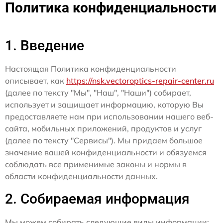
Политика конфиденциальности
1. Введение
Настоящая Политика конфиденциальности
описывает, как
https://nsk.vectoroptics-repair-center.ru
(далее по тексту "Мы", "Наш", "Наши") собирает,
использует и защищает информацию, которую Вы
предоставляете нам при использовании нашего веб-
сайта, мобильных приложений, продуктов и услуг
(далее по тексту "Сервисы"). Мы придаем большое
значение вашей конфиденциальности и обязуемся
соблюдать все применимые законы и нормы в
области конфиденциальности данных.
2. Собираемая информация
Мы можем собирать следующие виды информации: