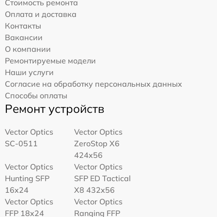
Стоимость ремонта
Оплата и доставка
Контакты
Вакансии
О компании
Ремонтируемые модели
Наши услуги
Согласие на обработку персональных данных
Способы оплаты
Ремонт устройств
Vector Optics
Vector Optics
SC-0511
ZeroStop X6
424x56
Vector Optics
Vector Optics
Hunting SFP
SFP ED Tactical
16x24
X8 432x56
Vector Optics
Vector Optics
FFP 18x24
Ranging FFP