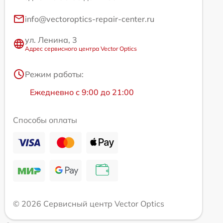
info@vectoroptics-repair-center.ru
ул. Ленина, 3
Адрес сервисного центра Vector Optics
Режим работы:
Ежедневно с 9:00 до 21:00
Способы оплаты
© 2026 Сервисный центр Vector Optics