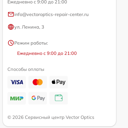
Ежедневно с 9:00 до 21:00
info@vectoroptics-repair-center.ru
ул. Ленина, 3
Режим работы:
Ежедневно с 9:00 до 21:00
Способы оплаты
© 2026 Сервисный центр Vector Optics