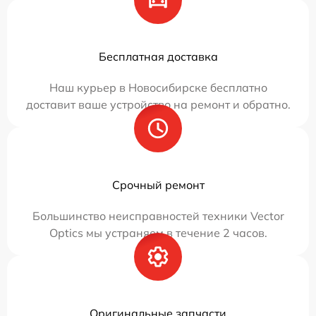
Бесплатная доставка
Наш курьер в Новосибирске бесплатно
доставит ваше устройство на ремонт и обратно.
Срочный ремонт
Большинство неисправностей техники Vector
Optics мы устраняем в течение 2 часов.
Оригинальные запчасти