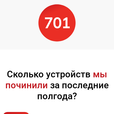
701
Сколько устройств
мы
починили
за последние
полгода?