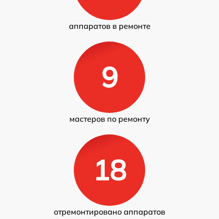
аппаратов в ремонте
9
мастеров по ремонту
18
отремонтировано аппаратов