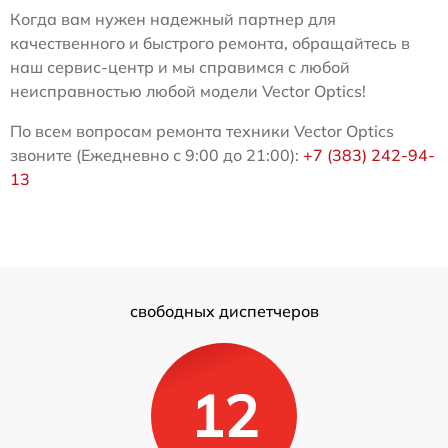
Когда вам нужен надежный партнер для
качественного и быстрого ремонта, обращайтесь в
наш сервис-центр и мы справимся с любой
неисправностью любой модели Vector Optics!
По всем вопросам ремонта техники Vector Optics
звоните (Ежедневно с 9:00 до 21:00):
+7 (383) 242-94-
13
свободных диспетчеров
12