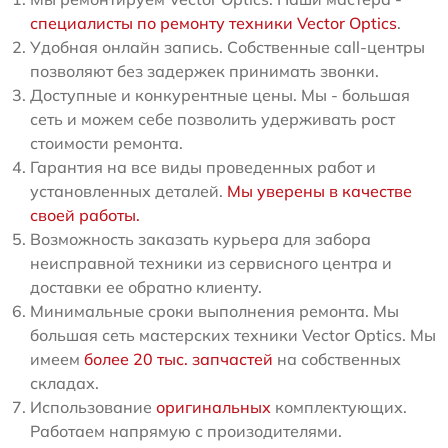
специалисты по ремонту техники Vector Optics
.
Удобная онлайн запись. Собственные call-центры
позволяют без задержек принимать звонки.
Доступные и конкурентные цены. Мы - большая
сеть и можем себе позволить удерживать рост
стоимости ремонта.
Гарантия на все виды проведенных работ и
установленных деталей.
Мы уверены в качестве
своей работы.
Возможность заказать курьера для забора
неисправной техники из сервисного центра и
доставки ее обратно клиенту.
Минимальные сроки выполнения ремонта. Мы
большая сеть мастерских техники Vector Optics. Мы
имеем
более 20 тыс. запчастей
на собственных
складах.
Использование
оригинальных
комплектующих.
Работаем напрямую с произодителями.