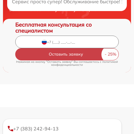
Сервис просто супер! Обслуживание быстрое! Я ост
Закажите бесплатную консультацию
Бесплатная консультация со
специалистом
Оставить заявку
Нажимая на кнопку "Оставить заявку" Вы соглашаетесь c
политикой
конфиденциальности
+7 (383) 242-94-13