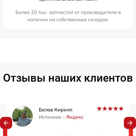
Более 20 тыс. запчастей от производителя в
наличии на собственных складах.
Отзывы наших клиентов
Белов Кирилл
Источник –
Яндекс
Нужна консультация?