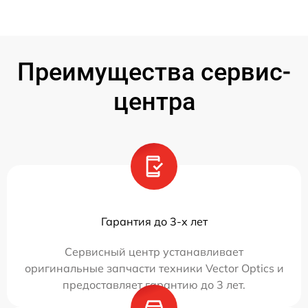
Преимущества сервис-
центра
Гарантия до 3-х лет
Сервисный центр устанавливает
оригинальные запчасти техники Vector Optics и
предоставляет гарантию до 3 лет.