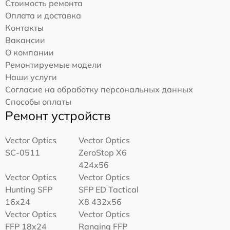
Стоимость ремонта
Оплата и доставка
Контакты
Вакансии
О компании
Ремонтируемые модели
Наши услуги
Согласие на обработку персональных данных
Способы оплаты
Ремонт устройств
Vector Optics
Vector Optics
SC-0511
ZeroStop X6
424x56
Vector Optics
Vector Optics
Hunting SFP
SFP ED Tactical
16x24
X8 432x56
Vector Optics
Vector Optics
FFP 18x24
Ranging FFP