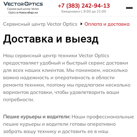
+7 (383) 242-94-13
Сервисный центр Vector
Ежедневно с 9:00 до 21:00
Optics
в Новосибирске
Сервисный центр Vector Optics
Оплата и доставка
Доставка и выезд
Наш сервисный центр техники Vector Optics
предоставляет удобный и быстрый сервис доставки
для всех наших клиентов. Мы понимаем, насколько
важна надежность и оперативность в области
ремонта техники, поэтому мы предлагаем несколько
вариантов доставки, чтобы удовлетворить ваши
потребности.
Пешие курьеры и водители:
Наши профессиональные
пешие курьеры и водители готовы оперативно
забрать вашу технику и доставить ее в наш