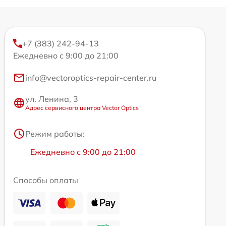
+7 (383) 242-94-13
Ежедневно с 9:00 до 21:00
info@vectoroptics-repair-center.ru
ул. Ленина, 3
Адрес сервисного центра Vector Optics
Режим работы:
Ежедневно с 9:00 до 21:00
Способы оплаты