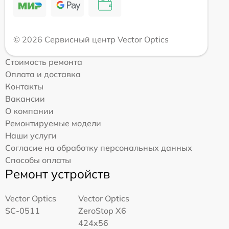
© 2026 Сервисный центр Vector Optics
Стоимость ремонта
Оплата и доставка
Контакты
Вакансии
О компании
Ремонтируемые модели
Наши услуги
Согласие на обработку персональных данных
Способы оплаты
Ремонт устройств
Vector Optics
Vector Optics
SC-0511
ZeroStop X6
424x56