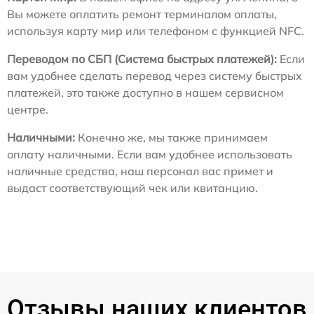
Вы можете оплатить ремонт терминалом оплаты,
используя карту мир или телефоном с функцией NFC.
Переводом по СБП (Система быстрых платежей):
Если
вам удобнее сделать перевод через систему быстрых
платежей, это также доступно в нашем сервисном
центре.
Наличными:
Конечно же, мы также принимаем
оплату наличными. Если вам удобнее использовать
наличные средства, наш персонал вас примет и
выдаст соответствующий чек или квитанцию.
Отзывы наших клиентов