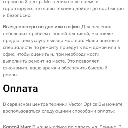
сервисный центр. Мы ценим ваше время и
гарантируем, что ваша техника дойдет до нас быстро
и безопасно.
Выезд мастера на дом или в офис:
Для решения
небольших проблем с вашей техникой, мы также
предлагаем услугу выезда мастера. Наши опытные
специалисты по ремонту приедут к вам домой или в
офис, чтобы оценить и, при необходимости,
выполнить ремонт на месте. Это позволяет
сэкономить ваше время и обеспечить быстрый
ремонт.
Оплата
В сервисном центре техники Vector Optics Вы можете
воспользоваться следующими способами оплаты:
Картой Мир:
В нашем офисе по адресу ул. Ленина, 3